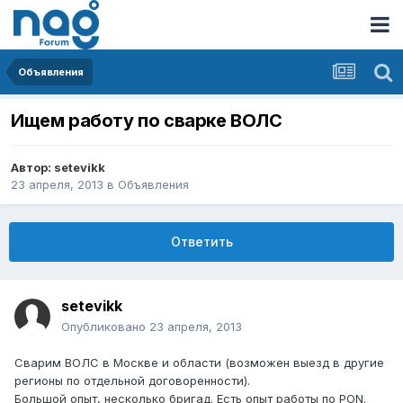
Объявления
Ищем работу по сварке ВОЛС
Автор:
setevikk
23 апреля, 2013
в
Объявления
Ответить
setevikk
Опубликовано
23 апреля, 2013
Сварим ВОЛС в Москве и области (возможен выезд в другие
регионы по отдельной договоренности).
Большой опыт, несколько бригад. Есть опыт работы по PON.