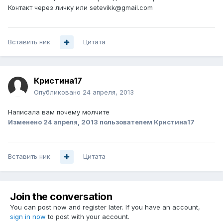
Контакт через личку или setevikk@gmail.com
Вставить ник
Цитата
Кристина17
Опубликовано
24 апреля, 2013
Написала вам почему молчите
Изменено
24 апреля, 2013
пользователем Кристина17
Вставить ник
Цитата
Join the conversation
You can post now and register later. If you have an account,
sign in now
to post with your account.