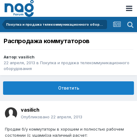
Покупка и продажа телекоммуникационного оборудования
Распродажа коммутаторов
Автор:
vasilich
22 апреля, 2013
в
Покупка и продажа телекоммуникационного
оборудования
Ответить
vasilich
Опубликовано
22 апреля, 2013
Продам б/у коммутаторы в хорошем и полностью рабочем
состоянии (с ушами)за наличный расчет: