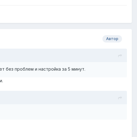
Автор
ет без проблем и настройка за 5 минут.
и.