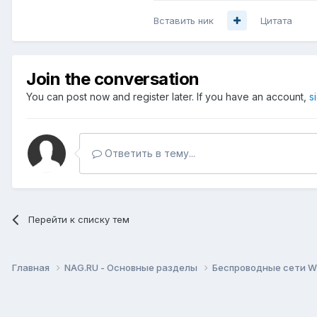
Вставить ник
Цитата
Join the conversation
You can post now and register later. If you have an account,
s
Ответить в тему...
Перейти к списку тем
Главная
NAG.RU - Основные разделы
Беспроводные сети Wi-