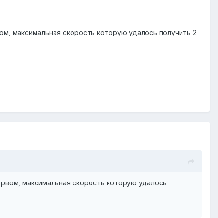
ервом, максимальная скорость которую удалось получить 2
а первом, максимальная скорость которую удалось