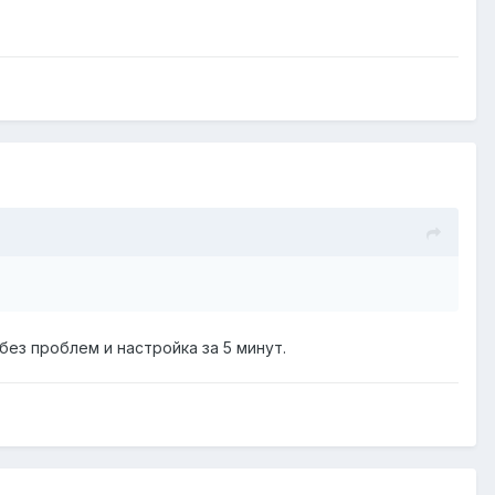
без проблем и настройка за 5 минут.