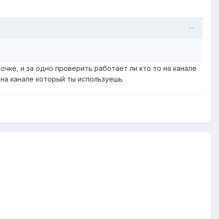
очке, и за одно проверить работает ли кто то на канале
 на канале который ты используешь