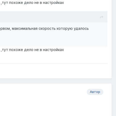
 ,тут похоже дело не в настройках
а первом, максимальная скорость которую удалось
 ,тут похоже дело не в настройках
Автор