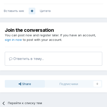
Вставить ник
Цитата
Join the conversation
You can post now and register later. If you have an account,
sign in now
to post with your account.
Ответить в тему...
Share
Подписчики
0
Перейти к списку тем