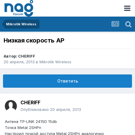
Mikrotik Wireless
Низкая скорость АР
Автор:
CHERIFF
20 апреля, 2013
в
Mikrotik Wireless
Ответить
CHERIFF
Опубликовано
20 апреля, 2013
Антена TP-LINK 2415D 15db
Точка Metal 2SHPn
Настроил точкой доступа Metal 2SHPn аналогично