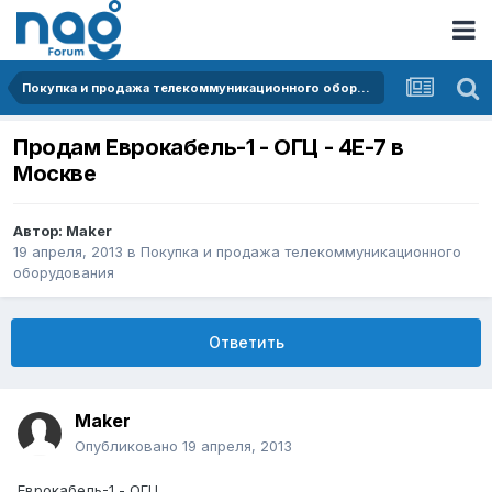
Покупка и продажа телекоммуникационного оборудования
Продам Еврокабель-1 - ОГЦ - 4Е-7 в
Москве
Автор:
Maker
19 апреля, 2013
в
Покупка и продажа телекоммуникационного
оборудования
Ответить
Maker
Опубликовано
19 апреля, 2013
Еврокабель-1 - ОГЦ