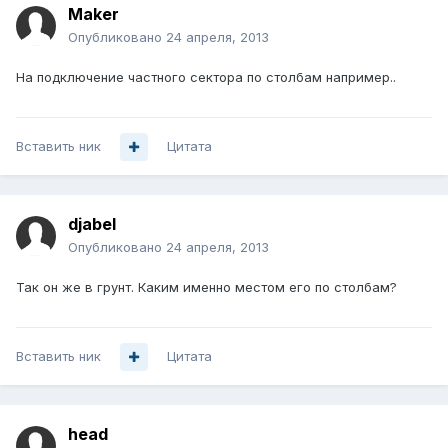
Maker
Опубликовано
24 апреля, 2013
На подключение частного сектора по столбам например..
Вставить ник
Цитата
djabel
Опубликовано
24 апреля, 2013
Так он же в грунт. Каким именно местом его по столбам?
Вставить ник
Цитата
head