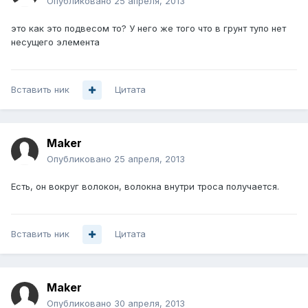
Опубликовано
25 апреля, 2013
это как это подвесом то? У него же того что в грунт тупо нет
несущего элемента
Вставить ник
Цитата
Maker
Опубликовано
25 апреля, 2013
Есть, он вокруг волокон, волокна внутри троса получается.
Вставить ник
Цитата
Maker
Опубликовано
30 апреля, 2013