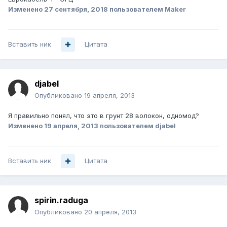
Изменено
27 сентября, 2018
пользователем Maker
Вставить ник
Цитата
djabel
Опубликовано
19 апреля, 2013
Я правильно понял, что это в грунт 28 волокон, одномод?
Изменено
19 апреля, 2013
пользователем djabel
Вставить ник
Цитата
spirin.raduga
Опубликовано
20 апреля, 2013