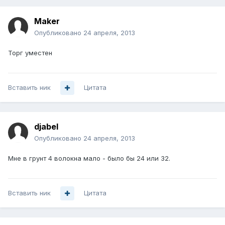
Maker
Опубликовано
24 апреля, 2013
Торг уместен
Вставить ник
Цитата
djabel
Опубликовано
24 апреля, 2013
Мне в грунт 4 волокна мало - было бы 24 или 32.
Вставить ник
Цитата