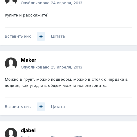
Опубликовано
24 апреля, 2013
Купите и расскажите)
Вставить ник
Цитата
Maker
Опубликовано
25 апреля, 2013
Можно в грунт, можно подвесом, можно в стояк с чердака в
подвал, как угодно в общем можно использовать..
Вставить ник
Цитата
djabel