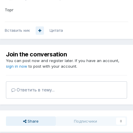
Торг
Вставить ник
Цитата
Join the conversation
You can post now and register later. If you have an account,
sign in now
to post with your account.
Ответить в тему...
Share
Подписчики
0