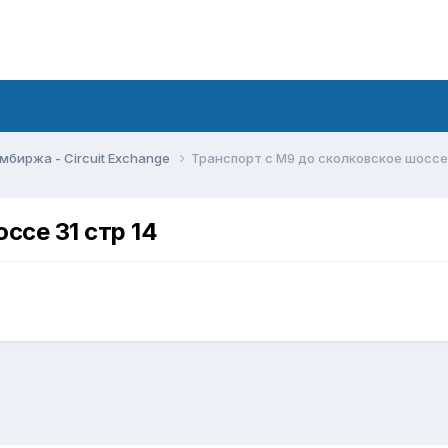
мбиржа - Circuit Exchange
Транспорт с М9 до сколковское шоссе 
ссе 31 стр 14