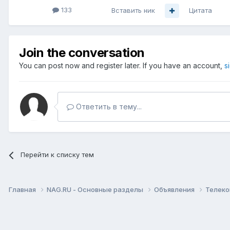
133
Вставить ник
Цитата
Join the conversation
You can post now and register later. If you have an account,
s
Ответить в тему...
Перейти к списку тем
Главная
NAG.RU - Основные разделы
Объявления
Телеко