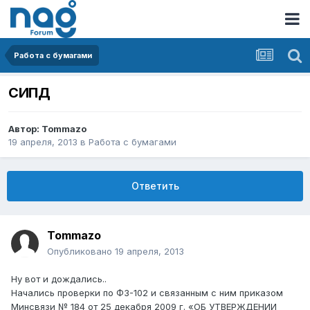
Работа с бумагами
СИПД
Автор:
Tommazo
19 апреля, 2013
в
Работа с бумагами
Ответить
Tommazo
Опубликовано
19 апреля, 2013
Ну вот и дождались..
Начались проверки по ФЗ-102 и связанным с ним приказом
Минсвязи № 184 от 25 декабря 2009 г. «ОБ УТВЕРЖДЕНИИ