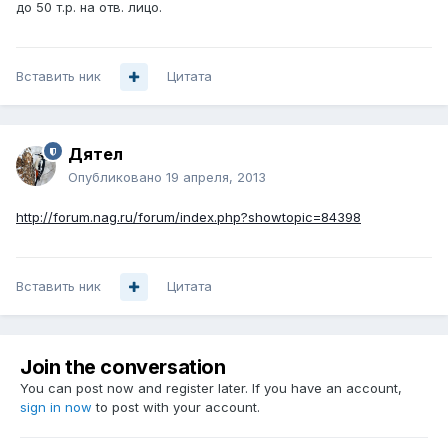
до 50 т.р. на отв. лицо.
Вставить ник
Цитата
Дятел
Опубликовано
19 апреля, 2013
http://forum.nag.ru/forum/index.php?showtopic=84398
Вставить ник
Цитата
Join the conversation
You can post now and register later. If you have an account,
sign in now
to post with your account.