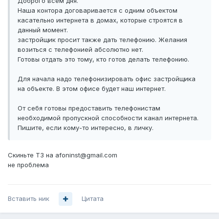
Доброго всем дня.
Наша контора договаривается с одним объектом
касательно интернета в домах, которые строятся в
данный момент.
застройщик просит также дать телефонию. Желания
возиться с телефонией абсолютно нет.
Готовы отдать это тому, кто готов делать телефонию.
Для начала надо телефонизировать офис застройщика
на объекте. В этом офисе будет наш интернет.
От себя готовы предоставить телефонистам
необходимой пропускной способности канал интернета.
Пишите, если кому-то интересно, в личку.
Скиньте ТЗ на afoninst@gmail.com
не проблема
Вставить ник
Цитата