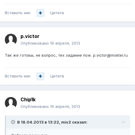
Вставить ник
Цитата
p.victor
Опубликовано
19 апреля, 2013
Так же готовы, не вопрос, тех задание пож. p.victor@msktel.ru
Вставить ник
Цитата
Chip1k
Опубликовано
19 апреля, 2013
В 18.04.2013 в 13:22, mix2 сказал: