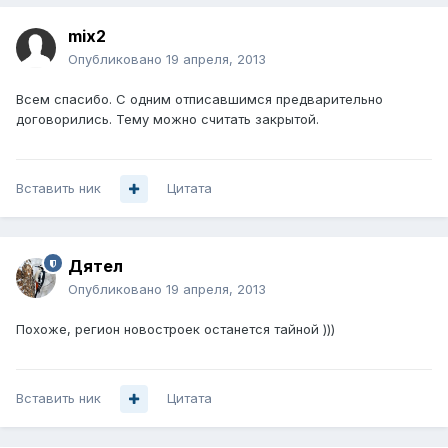
mix2
Опубликовано
19 апреля, 2013
Всем спасибо. С одним отписавшимся предварительно
договорились. Тему можно считать закрытой.
Вставить ник
Цитата
Дятел
Опубликовано
19 апреля, 2013
Похоже, регион новостроек останется тайной )))
Вставить ник
Цитата