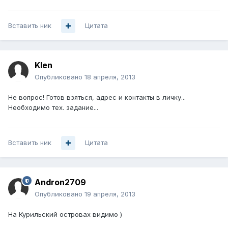
Вставить ник
Цитата
Klen
Опубликовано
18 апреля, 2013
Не вопрос! Готов взяться, адрес и контакты в личку...
Необходимо тех. задание...
Вставить ник
Цитата
Andron2709
Опубликовано
19 апреля, 2013
На Курильский островах видимо )