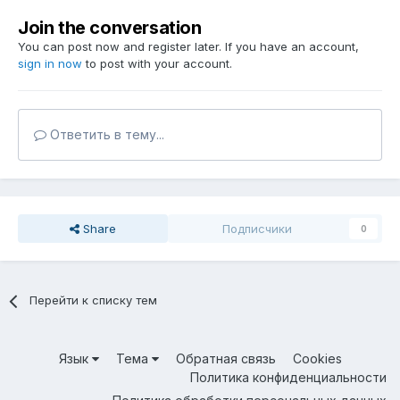
Join the conversation
You can post now and register later. If you have an account,
sign in now
to post with your account.
Ответить в тему...
Share
Подписчики
0
Перейти к списку тем
Язык
Тема
Обратная связь
Cookies
Политика конфиденциальности