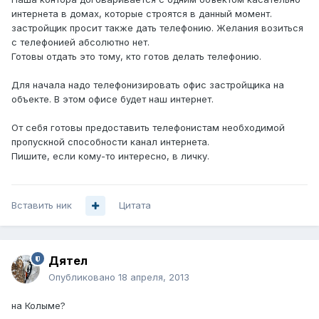
интернета в домах, которые строятся в данный момент.
застройщик просит также дать телефонию. Желания возиться
с телефонией абсолютно нет.
Готовы отдать это тому, кто готов делать телефонию.
Для начала надо телефонизировать офис застройщика на
объекте. В этом офисе будет наш интернет.
От себя готовы предоставить телефонистам необходимой
пропускной способности канал интернета.
Пишите, если кому-то интересно, в личку.
Вставить ник
Цитата
Дятел
Опубликовано
18 апреля, 2013
на Колыме?