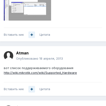
Вставить ник
Цитата
Atman
Опубликовано
18 апреля, 2013
вот список поддерживаемого оборудования
http://wiki.mikrotik.com/wiki/Supported_Hardware
Вставить ник
Цитата