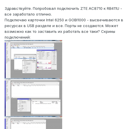
Здравствуйте. Попробовал подключить ZTE AC8710 к RB411U -
все заработало отлично.
Подключаю карточки Intel 6250 и GOBI1000 - высвечиваются в
ресурсах в USB разделе и все. Порты не создаются. Может
возможно как то заставить их работать все таки? Скрины
подключений: