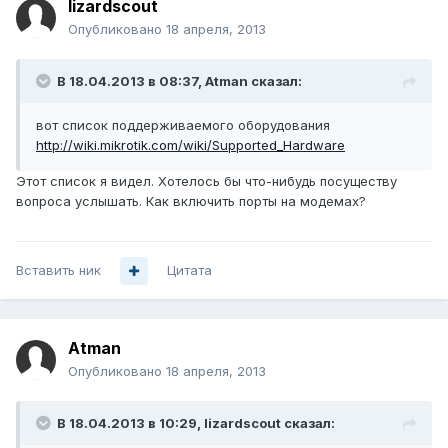
lizardscout
Опубликовано
18 апреля, 2013
В 18.04.2013 в 08:37, Atman сказал:
вот список поддерживаемого оборудования
http://wiki.mikrotik.com/wiki/Supported_Hardware
Этот список я видел. Хотелось бы что-нибудь посуществу
вопроса услышать. Как включить порты на модемах?
Вставить ник
Цитата
Atman
Опубликовано
18 апреля, 2013
В 18.04.2013 в 10:29, lizardscout сказал: