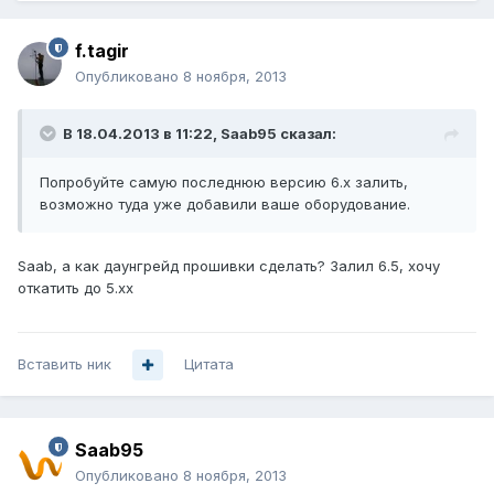
f.tagir
Опубликовано
8 ноября, 2013
В 18.04.2013 в 11:22, Saab95 сказал:
Попробуйте самую последнюю версию 6.х залить,
возможно туда уже добавили ваше оборудование.
Saab, а как даунгрейд прошивки сделать? Залил 6.5, хочу
откатить до 5.хх
Вставить ник
Цитата
Saab95
Опубликовано
8 ноября, 2013