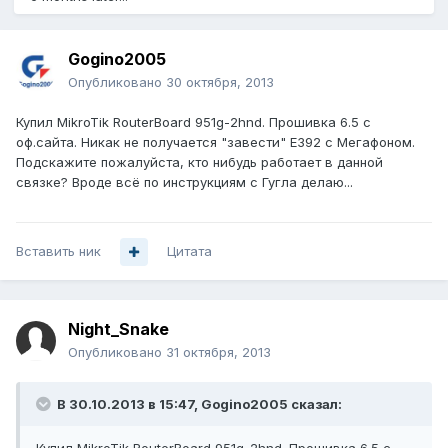
Gogino2005
Опубликовано
30 октября, 2013
Купил MikroTik RouterBoard 951g-2hnd. Прошивка 6.5 с
оф.сайта. Никак не получается "завести" Е392 с Мегафоном.
Подскажите пожалуйста, кто нибудь работает в данной
связке? Вроде всё по инструкциям с Гугла делаю...
Вставить ник
Цитата
Night_Snake
Опубликовано
31 октября, 2013
В 30.10.2013 в 15:47, Gogino2005 сказал: