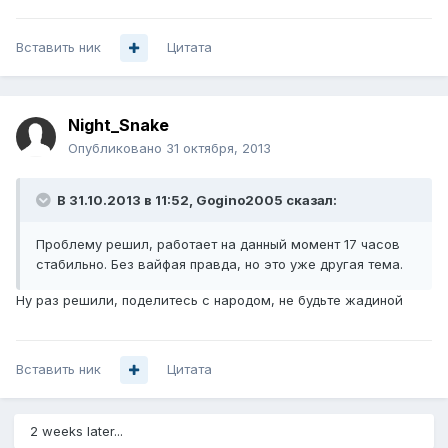
Вставить ник
Цитата
Night_Snake
Опубликовано
31 октября, 2013
В 31.10.2013 в 11:52, Gogino2005 сказал:
Проблему решил, работает на данный момент 17 часов
стабильно. Без вайфая правда, но это уже другая тема.
Ну раз решили, поделитесь с народом, не будьте жадиной
Вставить ник
Цитата
2 weeks later...