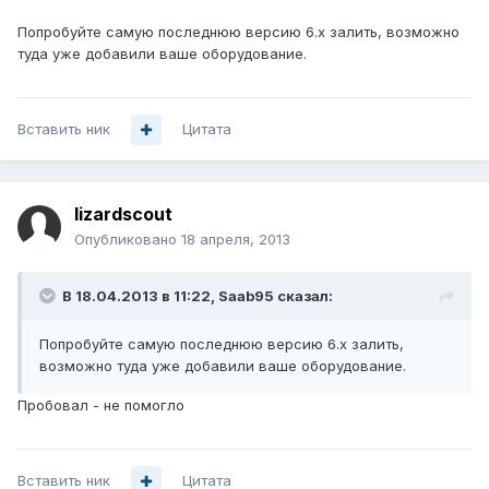
Попробуйте самую последнюю версию 6.х залить, возможно
туда уже добавили ваше оборудование.
Вставить ник
Цитата
lizardscout
Опубликовано
18 апреля, 2013
В 18.04.2013 в 11:22, Saab95 сказал:
Попробуйте самую последнюю версию 6.х залить,
возможно туда уже добавили ваше оборудование.
Пробовал - не помогло
Вставить ник
Цитата