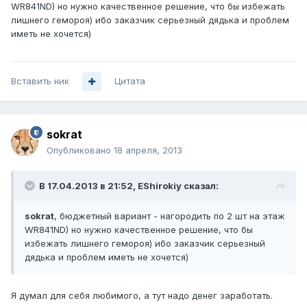
WR841ND) но нужно качественное решение, что бы избежать
лишнего гемороя) ибо заказчик серьезный дядька и проблем
иметь не хочется)
Вставить ник
Цитата
sokrat
Опубликовано
18 апреля, 2013
В 17.04.2013 в 21:52, EShirokiy сказал:
sokrat
, бюджетный вариант - нагородить по 2 шт на этаж
WR841ND) но нужно качественное решение, что бы
избежать лишнего гемороя) ибо заказчик серьезный
дядька и проблем иметь не хочется)
Я думал для себя любимого, а тут надо денег заработать.