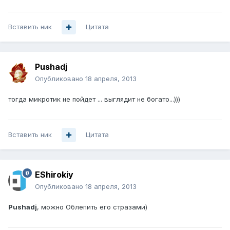
Вставить ник
Цитата
Pushadj
Опубликовано
18 апреля, 2013
тогда микротик не пойдет ... выглядит не богато...)))
Вставить ник
Цитата
EShirokiy
Опубликовано
18 апреля, 2013
Pushadj
, можно Облепить его стразами)