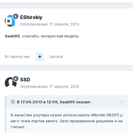
EShirokiy
Опубликовано
17 апреля, 2013
Saab95
, спасибо, интересная модель
Вставить ник
Цитата
SSD
Опубликовано
17 апреля, 2013
В 17.04.2013 в 12:59, Saab95 сказал:
В качестве роутера нужно использовать Mikrotik RB2011 у
него тоже портов много. Зато проверенное решение и не
глючит.