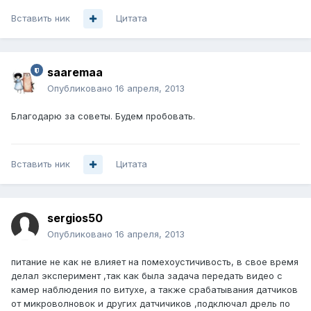
Вставить ник
Цитата
saaremaa
Опубликовано
16 апреля, 2013
Благодарю за советы. Будем пробовать.
Вставить ник
Цитата
sergios50
Опубликовано
16 апреля, 2013
питание не как не влияет на помехоустичивость, в свое время
делал эксперимент ,так как была задача передать видео с
камер наблюдения по витухе, а также срабатывания датчиков
от микроволновок и других датчичиков ,подключал дрель по