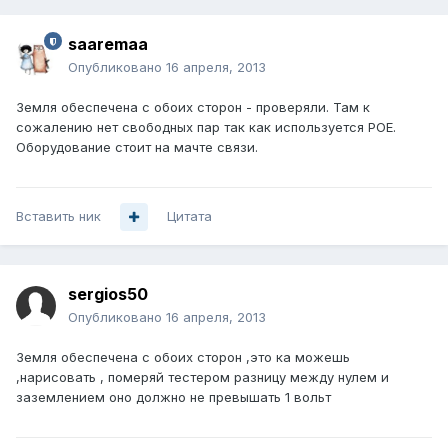
saaremaa
Опубликовано
16 апреля, 2013
Земля обеспечена с обоих сторон - проверяли. Там к
сожалению нет свободных пар так как используется POE.
Оборудование стоит на мачте связи.
Вставить ник
Цитата
sergios50
Опубликовано
16 апреля, 2013
Земля обеспечена с обоих сторон ,это ка можешь
,нарисовать , померяй тестером разницу между нулем и
заземлением оно должно не превышать 1 вольт