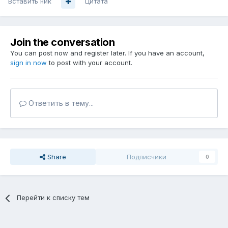
Вставить ник
Цитата
Join the conversation
You can post now and register later. If you have an account,
sign in now
to post with your account.
Ответить в тему...
Share
Подписчики
0
Перейти к списку тем