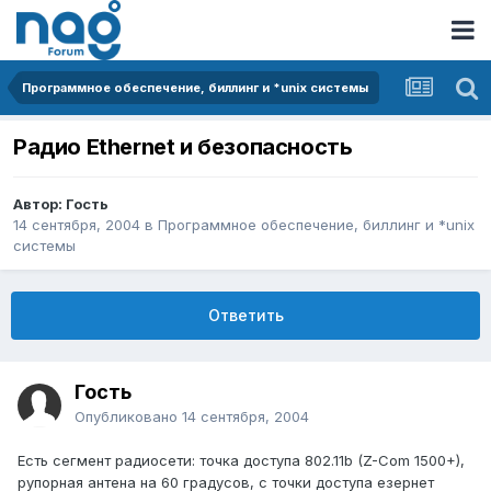
Программное обеспечение, биллинг и *unix системы
Радио Ethernet и безопасность
Автор: Гость
14 сентября, 2004
в
Программное обеспечение, биллинг и *unix
системы
Ответить
Гость
Опубликовано
14 сентября, 2004
Есть сегмент радиосети: точка доступа 802.11b (Z-Com 1500+),
рупорная антена на 60 градусов, с точки доступа езернет