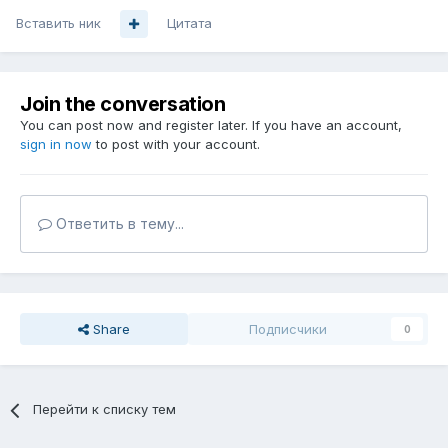
Вставить ник
Цитата
Join the conversation
You can post now and register later. If you have an account,
sign in now
to post with your account.
Ответить в тему...
Share
Подписчики
0
Перейти к списку тем