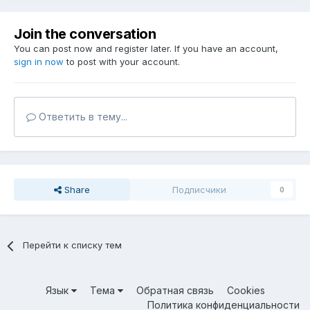
Join the conversation
You can post now and register later. If you have an account,
sign in now
to post with your account.
Ответить в тему...
Share
Подписчики
0
Перейти к списку тем
Язык
Тема
Обратная связь
Cookies
Политика конфиденциальности