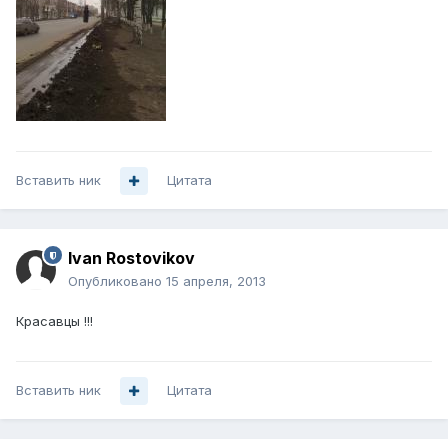
Вставить ник
Цитата
Ivan Rostovikov
Опубликовано
15 апреля, 2013
Красавцы !!!
Вставить ник
Цитата