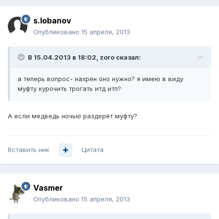
s.lobanov
Опубликовано
15 апреля, 2013
В 15.04.2013 в 18:02, zoro сказал:
а теперь вопрос- нахрен оно нужно? я имею в виду
муфту курочить трогать итд итп?
А если медведь ночью раздерёт муфту?
Вставить ник
Цитата
Vasmer
Опубликовано
15 апреля, 2013