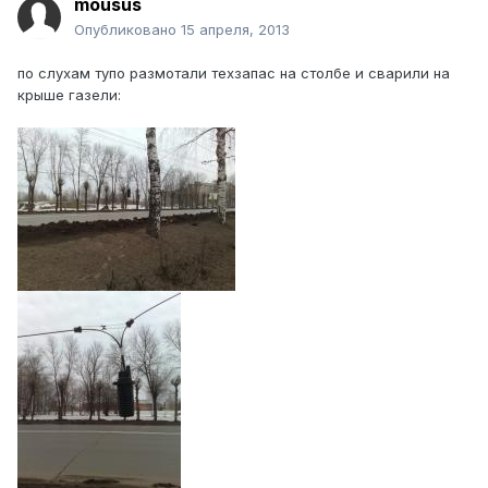
mousus
Опубликовано
15 апреля, 2013
по слухам тупо размотали техзапас на столбе и сварили на
крыше газели: