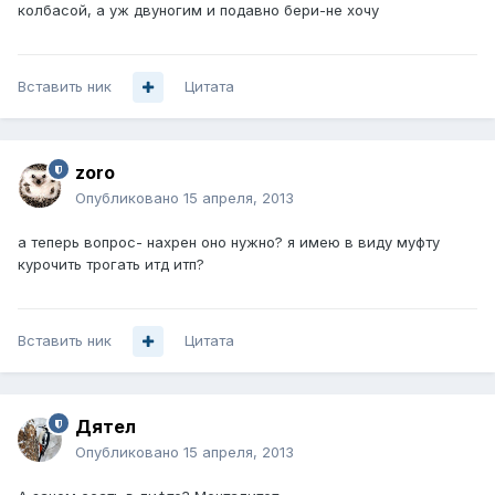
колбасой, а уж двуногим и подавно бери-не хочу
Вставить ник
Цитата
zoro
Опубликовано
15 апреля, 2013
а теперь вопрос- нахрен оно нужно? я имею в виду муфту
курочить трогать итд итп?
Вставить ник
Цитата
Дятел
Опубликовано
15 апреля, 2013