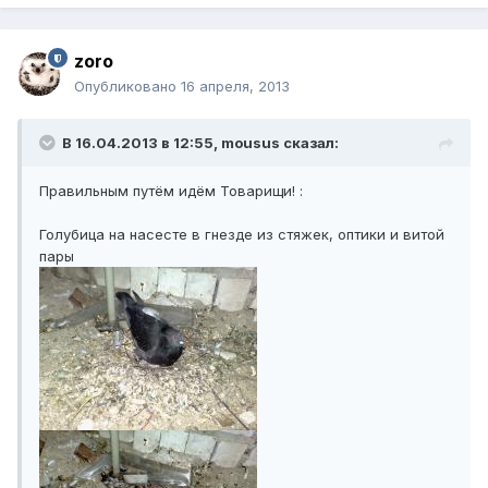
zoro
Опубликовано
16 апреля, 2013
В 16.04.2013 в 12:55, mousus сказал:
Правильным путём идём Товарищи! :
Голубица на насесте в гнезде из стяжек, оптики и витой
пары