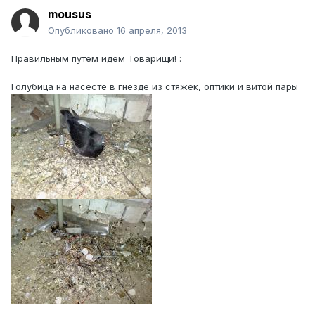
mousus
Опубликовано
16 апреля, 2013
Правильным путём идём Товарищи! :
Голубица на насесте в гнезде из стяжек, оптики и витой пары