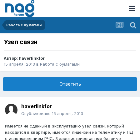
Работа с бумагами
Узел связи
Автор:
haverlinkfor
15 апреля, 2013
в
Работа с бумагами
Ответить
haverlinkfor
Опубликовано
15 апреля, 2013
Имеется не сданный в эксплуатацию узел связи, который
находится в квартире, имеются лицензии на телематику и ПД
с использовнаием РЧС, 3 зарегистрированные базовые