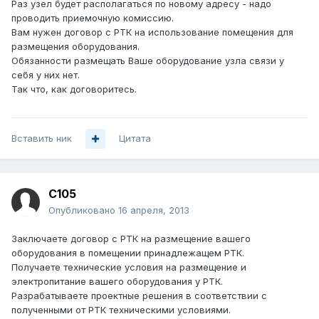
Раз узел будет располагаться по новому адресу - надо
проводить приемочную комиссию.
Вам нужен договор с РТК на использование помещения для
размещения оборудования.
Обязанности размещать Ваше оборудование узла связи у
себя у них нет.
Так что, как договоритесь.
Вставить ник
Цитата
C105
Опубликовано
16 апреля, 2013
Заключаете договор с РТК на размещение вашего
оборудования в помещении принадлежащем РТК.
Получаете технические условия на размещение и
электропитание вашего оборудования у РТК.
Разрабатываете проектные решения в соответствии с
полученными от РТК техническими условиями.