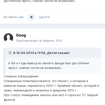
достаточно прост, сейчас почти не возможен...
Вставить ник
Цитата
Goog
Опубликовано
16 апреля, 2013
В 16.04.2013 в 11:54, Дятел сказал:
в 90-е годы вывод из жилого фонда был достаточно
прост, сейчас почти не возможен...
Спорное утверждение.
Специально поинтересовался, тот объект, о котором я
написал выше, перевели в 2007 г. Крайний объект, который я
знаю, переводили в нежилое в феврале 2013 г.
Про статус помещения (жилое или нет) я спросил ТС первой
фразой