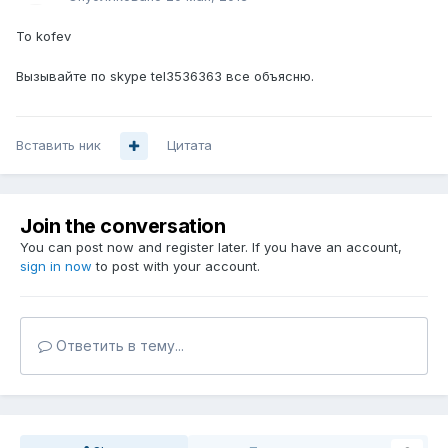
To kofev
Вызывайте по skype tel3536363 все объясню.
Вставить ник
Цитата
Join the conversation
You can post now and register later. If you have an account,
sign in now
to post with your account.
Ответить в тему...