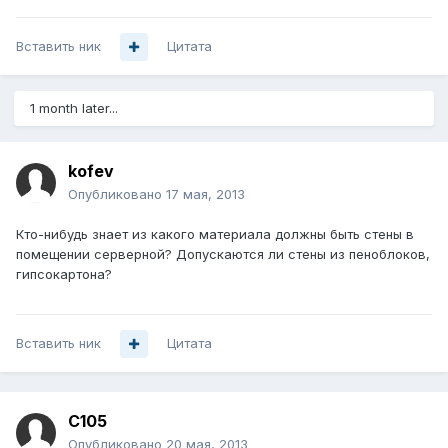
Вставить ник
Цитата
1 month later...
kofev
Опубликовано
17 мая, 2013
Кто-нибудь знает из какого материала должны быть стены в
помещении серверной? Допускаются ли стены из пеноблоков,
гипсокартона?
Вставить ник
Цитата
C105
Опубликовано
20 мая, 2013