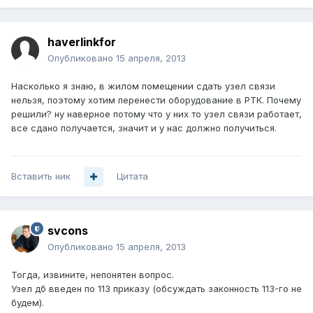
haverlinkfor
Опубликовано
15 апреля, 2013
Насколько я знаю, в жилом помещении сдать узел связи
нельзя, поэтому хотим перенести оборудование в РТК. Почему
решили? ну наверное потому что у них то узел связи работает,
все сдано получается, значит и у нас должно получиться.
Вставить ник
Цитата
svcons
Опубликовано
15 апреля, 2013
Тогда, извините, непонятен вопрос.
Узел дб введен по 113 приказу (обсуждать законность 113-го не
будем).