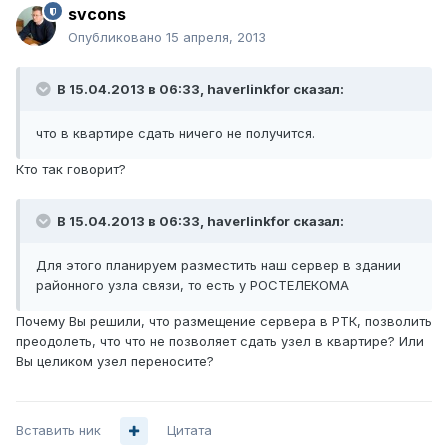
svcons
Опубликовано
15 апреля, 2013
В 15.04.2013 в 06:33, haverlinkfor сказал:
что в квартире сдать ничего не получится.
Кто так говорит?
В 15.04.2013 в 06:33, haverlinkfor сказал:
Для этого планируем разместить наш сервер в здании
районного узла связи, то есть у РОСТЕЛЕКОМА
Почему Вы решили, что размещение сервера в РТК, позволить
преодолеть, что что не позволяет сдать узел в квартире? Или
Вы целиком узел переносите?
Вставить ник
Цитата