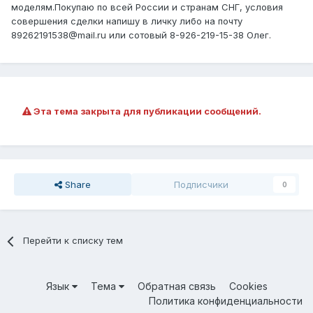
моделям.Покупаю по всей России и странам СНГ, условия
совершения сделки напишу в личку либо на почту
89262191538@mail.ru или сотовый 8-926-219-15-38 Олег.
Эта тема закрыта для публикации сообщений.
Share
Подписчики
0
Перейти к списку тем
Язык
Тема
Обратная связь
Cookies
Политика конфиденциальности