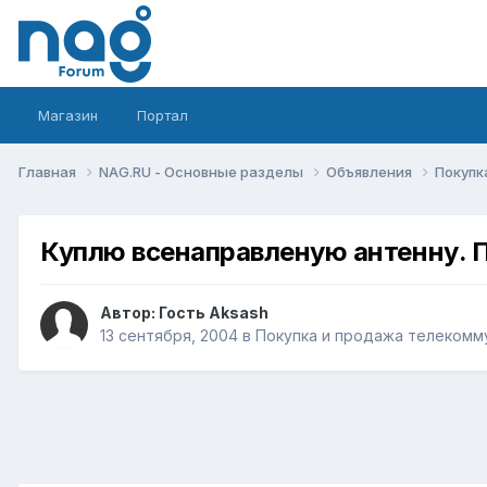
Магазин
Портал
Главная
NAG.RU - Основные разделы
Объявления
Покупк
Куплю всенаправленую антенну. 
Автор: Гость Aksash
13 сентября, 2004
в
Покупка и продажа телекомм