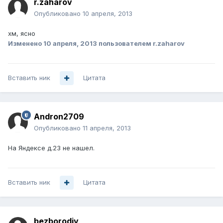
r.zaharov
Опубликовано
10 апреля, 2013
хм, ясно
Изменено
10 апреля, 2013
пользователем r.zaharov
Вставить ник
Цитата
Andron2709
Опубликовано
11 апреля, 2013
На Яндексе д.23 не нашел.
Вставить ник
Цитата
bezborodiy