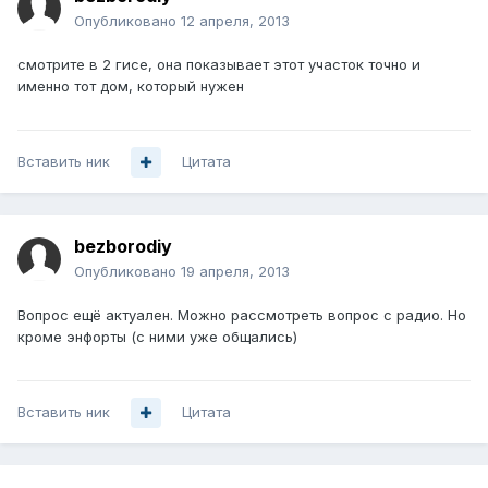
Опубликовано
12 апреля, 2013
смотрите в 2 гисе, она показывает этот участок точно и
именно тот дом, который нужен
Вставить ник
Цитата
bezborodiy
Опубликовано
19 апреля, 2013
Вопрос ещё актуален. Можно рассмотреть вопрос с радио. Но
кроме энфорты (с ними уже общались)
Вставить ник
Цитата