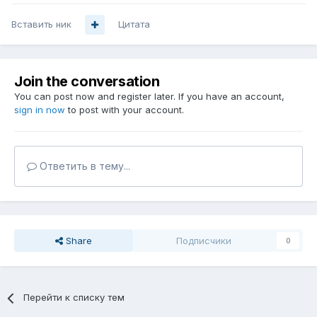
Вставить ник
Цитата
Join the conversation
You can post now and register later. If you have an account,
sign in now
to post with your account.
Ответить в тему...
Share
Подписчики
0
Перейти к списку тем