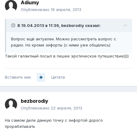
Adiumy
Опубликовано
19 апреля, 2013
В 19.04.2013 в 11:36, bezborodiy сказал:
Вопрос ещё актуален. Можно рассмотреть вопрос с
радио. Но кроме энфорты (с ними уже общались)
Такой галантный посыл в пешее эротическое путешествие))))
Вставить ник
Цитата
bezborodiy
Опубликовано
22 апреля, 2013
На самом деле данную точку с энфортой дорого
прорабатывать