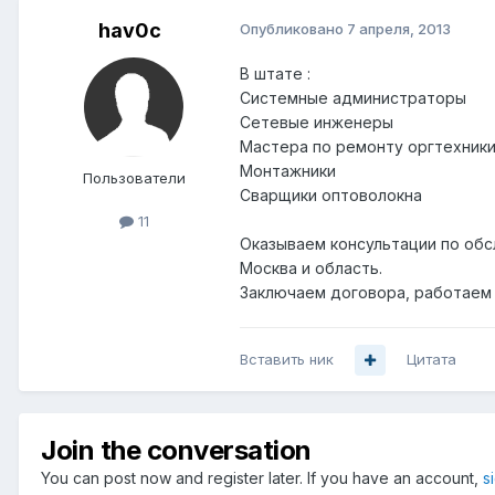
hav0c
Опубликовано
7 апреля, 2013
В штате :
Системные администраторы
Сетевые инженеры
Мастера по ремонту оргтехники
Монтажники
Пользователи
Сварщики оптоволокна
11
Оказываем консультации по обс
Москва и область.
Заключаем договора, работаем
Вставить ник
Цитата
Join the conversation
You can post now and register later. If you have an account,
s