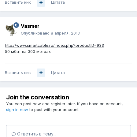
Вставить ник
Цитата
Vasmer
Опубликовано
8 апреля, 2013
http://www.smartcable.ru/index.php?productID=933
50 мбит на 300 метрах
Вставить ник
Цитата
Join the conversation
You can post now and register later. If you have an account,
sign in now
to post with your account.
Ответить в тему...