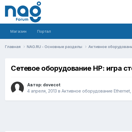
Магазин
Портал
Главная
NAG.RU - Основные разделы
Активное оборудование 
Сетевое оборудование HP: игра ст
Автор:
dovecot
4 апреля, 2013
в
Активное оборудование Ethernet, I