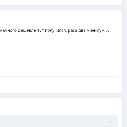
намного дешевле тут получился, раза два минимум. А