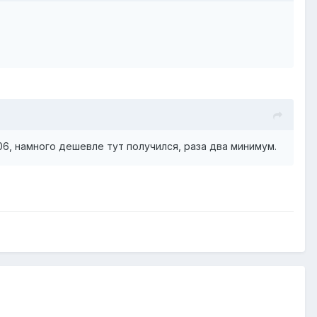
6, намного дешевле тут получился, раза два минимум.