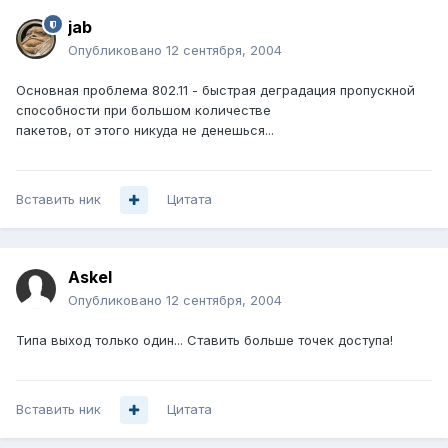
jab
Опубликовано
12 сентября, 2004
Основная проблема 802.11 - быстрая деградация пропускной
способности при большом количестве
пакетов, от этого никуда не денешься...
Вставить ник
Цитата
Askel
Опубликовано
12 сентября, 2004
Типа выход только один... Ставить больше точек доступа!
Вставить ник
Цитата