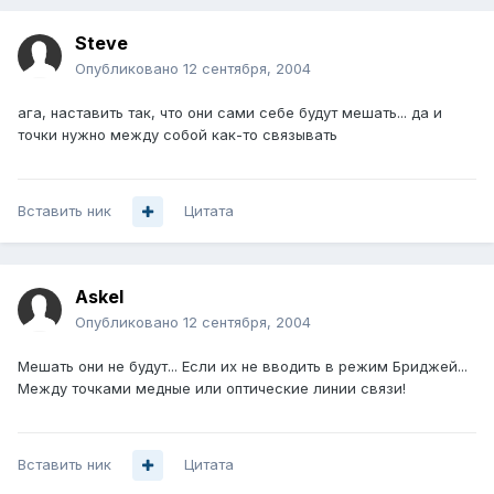
Stevе
Опубликовано
12 сентября, 2004
ага, наставить так, что они сами себе будут мешать... да и
точки нужно между собой как-то связывать
Вставить ник
Цитата
Askel
Опубликовано
12 сентября, 2004
Мешать они не будут... Если их не вводить в режим Бриджей...
Между точками медные или оптические линии связи!
Вставить ник
Цитата