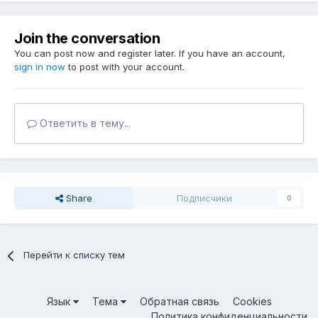
Join the conversation
You can post now and register later. If you have an account,
sign in now
to post with your account.
Ответить в тему...
Share
Подписчики
0
Перейти к списку тем
Язык
Тема
Обратная связь
Cookies
Политика конфиденциальности