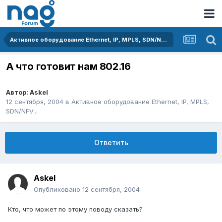
Активное оборудование Ethernet, IP, MPLS, SDN/NFV...
А что готовит нам 802.16
Автор:
Askel
12 сентября, 2004
в
Активное оборудование Ethernet, IP, MPLS,
SDN/NFV...
Ответить
Askel
Опубликовано
12 сентября, 2004
Кто, что может по этому поводу сказать?