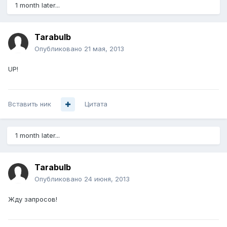
1 month later...
Tarabulb
Опубликовано
21 мая, 2013
UP!
Вставить ник
Цитата
1 month later...
Tarabulb
Опубликовано
24 июня, 2013
Жду запросов!