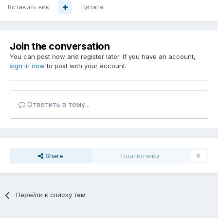
Вставить ник
Цитата
Join the conversation
You can post now and register later. If you have an account,
sign in now
to post with your account.
Ответить в тему...
Share
Подписчики
0
Перейти к списку тем