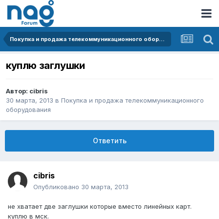
Покупка и продажа телекоммуникационного оборудования
куплю заглушки
Автор:
cibris
30 марта, 2013
в
Покупка и продажа телекоммуникационного
оборудования
Ответить
cibris
Опубликовано
30 марта, 2013
не хватает две заглушки которые вместо линейных карт.
куплю в мск.