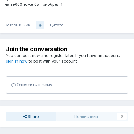
на se600 тоже бы приобрел 1
Вставить ник
Цитата
Join the conversation
You can post now and register later. If you have an account,
sign in now
to post with your account.
Ответить в тему...
Share
Подписчики
0