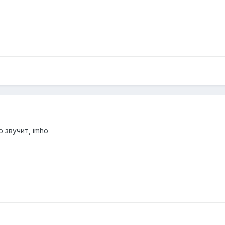
 звучит, imho