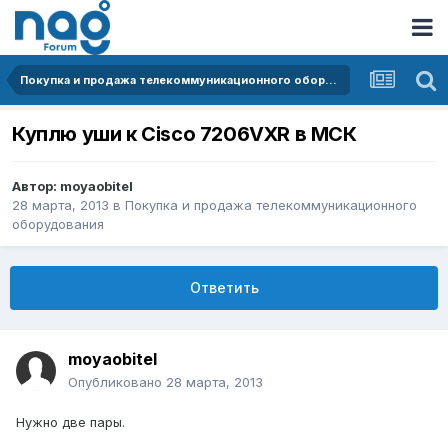
Покупка и продажа телекоммуникационного оборудования
Куплю уши к Cisco 7206VXR в МСК
Автор:
moyaobitel
28 марта, 2013
в
Покупка и продажа телекоммуникационного
оборудования
Ответить
moyaobitel
Опубликовано
28 марта, 2013
Нужно две пары.