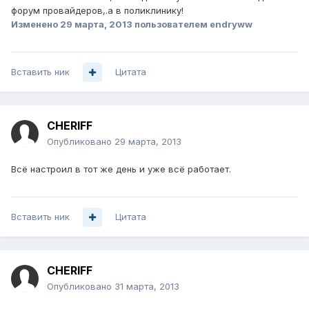
форум провайдеров,.а в поликлинику!
Изменено
29 марта, 2013
пользователем endryww
Вставить ник
Цитата
CHERIFF
Опубликовано
29 марта, 2013
Всё настроил в тот же день и уже всё работает.
Вставить ник
Цитата
CHERIFF
Опубликовано
31 марта, 2013