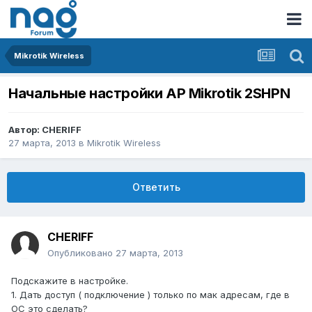
Mikrotik Wireless
Начальные настройки AP Mikrotik 2SHPN
Автор:
CHERIFF
27 марта, 2013
в
Mikrotik Wireless
Ответить
CHERIFF
Опубликовано
27 марта, 2013
Подскажите в настройке.
1. Дать доступ ( подключение ) только по мак адресам, где в
ОС это сделать?