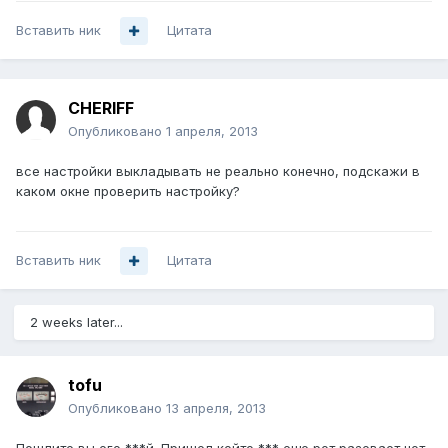
Вставить ник
Цитата
CHERIFF
Опубликовано
1 апреля, 2013
все настройки выкладывать не реально конечно, подскажи в
каком окне проверить настройку?
Вставить ник
Цитата
2 weeks later...
tofu
Опубликовано
13 апреля, 2013