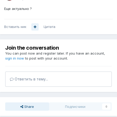
Еще актуально ?
Вставить ник
Цитата
Join the conversation
You can post now and register later. If you have an account,
sign in now
to post with your account.
Ответить в тему...
Share
Подписчики
0