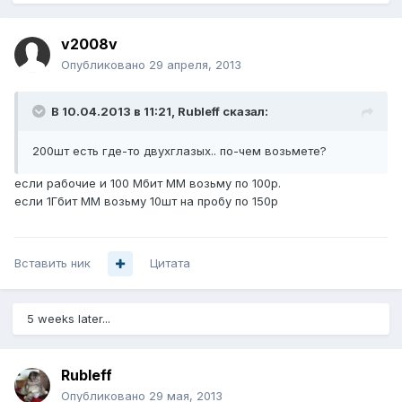
v2008v
Опубликовано
29 апреля, 2013
В 10.04.2013 в 11:21, Rubleff сказал:
200шт есть где-то двухглазых.. по-чем возьмете?
если рабочие и 100 Мбит ММ возьму по 100р.
если 1Гбит ММ возьму 10шт на пробу по 150р
Вставить ник
Цитата
5 weeks later...
Rubleff
Опубликовано
29 мая, 2013