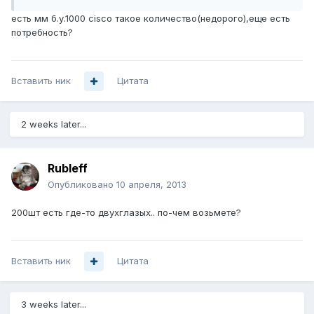
есть мм б.у.1000 cisco такое количество(недорого),еще есть
потребность?
Вставить ник
Цитата
2 weeks later...
Rubleff
Опубликовано
10 апреля, 2013
200шт есть где-то двухглазых.. по-чем возьмете?
Вставить ник
Цитата
3 weeks later...