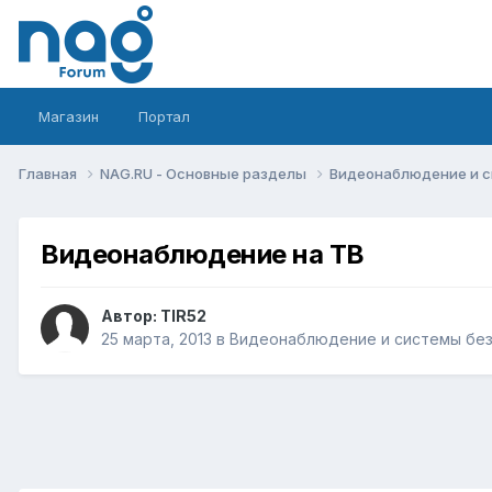
Магазин
Портал
Главная
NAG.RU - Основные разделы
Видеонаблюдение и 
Видеонаблюдение на ТВ
Автор:
TIR52
25 марта, 2013
в
Видеонаблюдение и системы бе