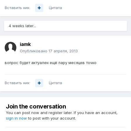
Вставить ник
Цитата
4 weeks later...
iamk
Опубликовано
17 апреля, 2013
вопрос будет актуален ещё пару месяцев точно
Вставить ник
Цитата
Join the conversation
You can post now and register later. If you have an account,
sign in now
to post with your account.