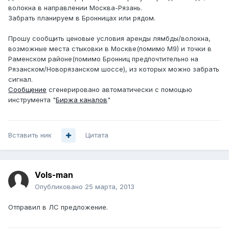
волокна в направлении Москва-Рязань.
Забрать планируем в Бронницах или рядом.
Прошу сообщить ценовые условия аренды лямбды/волокна,
возможные места стыковки в Москве(помимо М9) и точки в
Раменском районе(помимо Бронниц предпочтительно на
Рязанском/Новорязанском шоссе), из которых можно забрать
сигнал.
Сообщение
сгенерировано автоматически с помощью
инструмента "
Биржа каналов
"
Вставить ник
Цитата
Vols-man
Опубликовано
25 марта, 2013
Отправил в ЛС предложение.