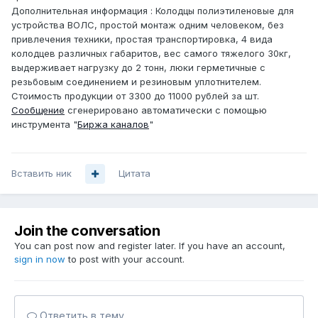
Дополнительная информация : Колодцы полиэтиленовые для
устройства ВОЛС, простой монтаж одним человеком, без
привлечения техники, простая транспортировка, 4 вида
колодцев различных габаритов, вес самого тяжелого 30кг,
выдерживает нагрузку до 2 тонн, люки герметичные с
резьбовым соединением и резиновым уплотнителем.
Стоимость продукции от 3300 до 11000 рублей за шт.
Сообщение
сгенерировано автоматически с помощью
инструмента "
Биржа каналов
"
Вставить ник
Цитата
Join the conversation
You can post now and register later. If you have an account,
sign in now
to post with your account.
Ответить в тему...