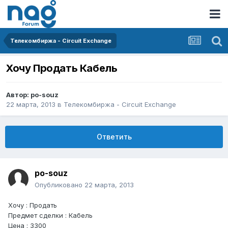
Телекомбиржа - Circuit Exchange
Хочу Продать Кабель
Автор:
po-souz
22 марта, 2013
в
Телекомбиржа - Circuit Exchange
Ответить
po-souz
Опубликовано
22 марта, 2013
Хочу : Продать
Предмет сделки : Кабель
Цена : 3300