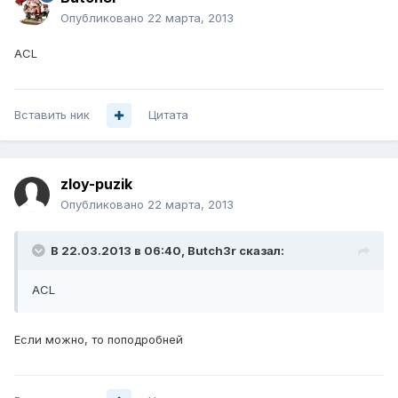
Опубликовано
22 марта, 2013
ACL
Вставить ник
Цитата
zloy-puzik
Опубликовано
22 марта, 2013
В 22.03.2013 в 06:40, Butch3r сказал:
ACL
Если можно, то поподробней