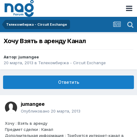
Телекомбиржа - Circuit Exchange
Хочу Взять в аренду Канал
Автор:
jumangee
20 марта, 2013
в
Телекомбиржа - Circuit Exchange
Ответить
jumangee
Опубликовано
20 марта, 2013
Хочу : Взять в аренду
Предмет сделки : Канал
Дополнительная информация : Требуется интернет-канал в