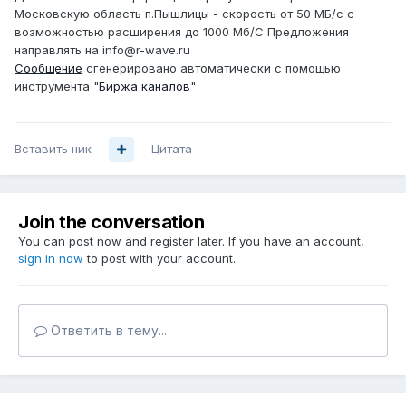
Московскую область п.Пышлицы - скорость от 50 МБ/с с
возможностью расширения до 1000 Мб/С Предложения
направлять на info@r-wave.ru
Сообщение
сгенерировано автоматически с помощью
инструмента "
Биржа каналов
"
Вставить ник
Цитата
Join the conversation
You can post now and register later. If you have an account,
sign in now
to post with your account.
Ответить в тему...