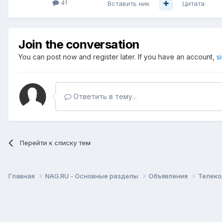
41
Вставить ник
Цитата
Join the conversation
You can post now and register later. If you have an account,
s
Ответить в тему...
Перейти к списку тем
Главная
NAG.RU - Основные разделы
Объявления
Телеко