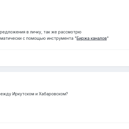
редложения в личку, так же рассмотрю
матически с помощью инструмента "
Биржа каналов
"
между Иркутском и Хабаровском?