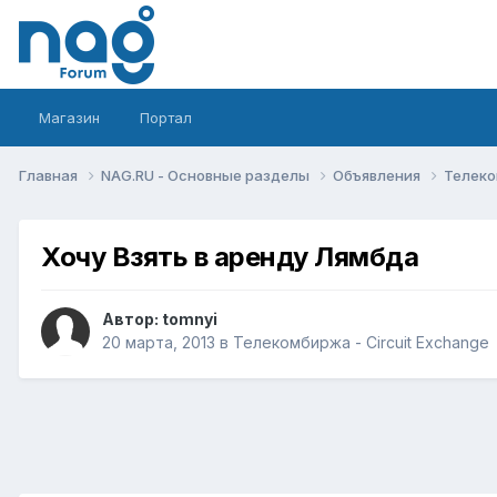
Магазин
Портал
Главная
NAG.RU - Основные разделы
Объявления
Телеко
Хочу Взять в аренду Лямбда
Автор:
tomnyi
20 марта, 2013
в
Телекомбиржа - Circuit Exchange