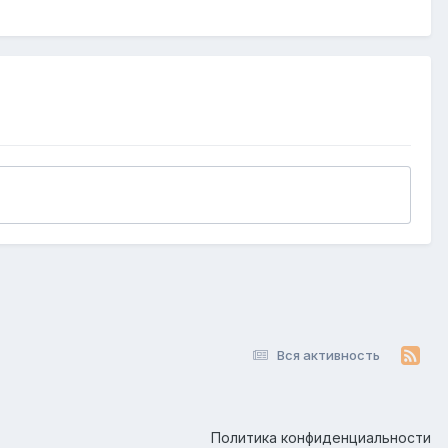
Вся активность
Политика конфиденциальности