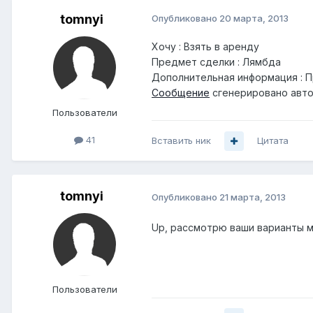
tomnyi
Опубликовано
20 марта, 2013
Хочу : Взять в аренду
Предмет сделки : Лямбда
Дополнительная информация : П
Сообщение
сгенерировано авто
Пользователи
41
Вставить ник
Цитата
tomnyi
Опубликовано
21 марта, 2013
Up, рассмотрю ваши варианты 
Пользователи