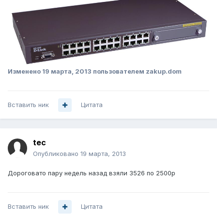
Изменено
19 марта, 2013
пользователем zakup.dom
Вставить ник
Цитата
tec
Опубликовано
19 марта, 2013
Дороговато пару недель назад взяли 3526 по 2500р
Вставить ник
Цитата