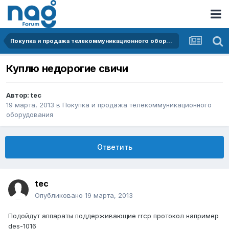
Покупка и продажа телекоммуникационного оборудования
Куплю недорогие свичи
Автор:
tec
19 марта, 2013
в
Покупка и продажа телекоммуникационного
оборудования
Ответить
tec
Опубликовано
19 марта, 2013
Подойдут аппараты поддерживающие rrcp протокол например
des-1016