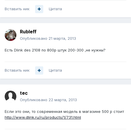
Вставить ник
Цитата
Rubleff
Опубликовано
21 марта, 2013
Есть Dlink des 2108 по 800р штук 200-300 ,не нужны?
Вставить ник
Цитата
tec
Опубликовано
22 марта, 2013
Если это они, то современная модель в магазине 500 р стоит
http://www.dlink.ru/ru/products/1/731.html