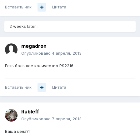
Вставить ник
Цитата
2 weeks later...
megadron
Опубликовано
4 апреля, 2013
Есть большое количество PS2216
Вставить ник
Цитата
Rubleff
Опубликовано
7 апреля, 2013
Ваша цена?!