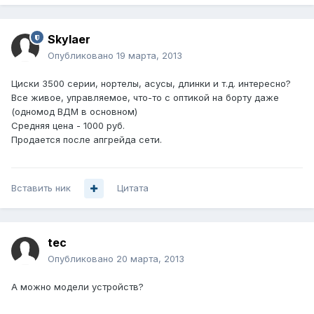
Skylaer
Опубликовано
19 марта, 2013
Циски 3500 серии, нортелы, асусы, длинки и т.д. интересно?
Все живое, управляемое, что-то с оптикой на борту даже
(одномод ВДМ в основном)
Средняя цена - 1000 руб.
Продается после апгрейда сети.
Вставить ник
Цитата
tec
Опубликовано
20 марта, 2013
А можно модели устройств?