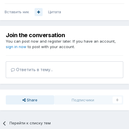
Вставить ник
Цитата
Join the conversation
You can post now and register later. If you have an account,
sign in now
to post with your account.
Ответить в тему...
Share
Подписчики
0
Перейти к списку тем