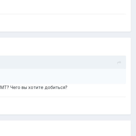
 МТ? Чего вы хотите добиться?