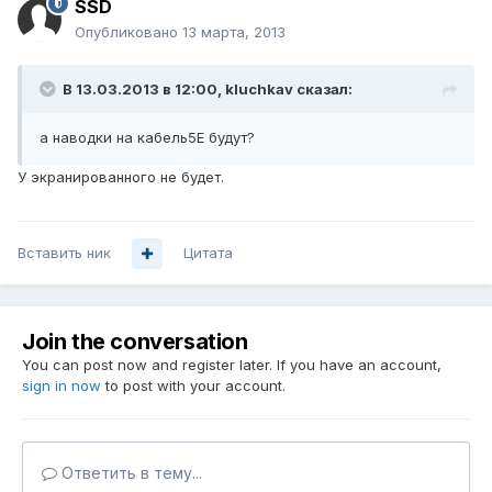
SSD
Опубликовано
13 марта, 2013
В 13.03.2013 в 12:00, kluchkav сказал:
а наводки на кабель5Е будут?
У экранированного не будет.
Вставить ник
Цитата
Join the conversation
You can post now and register later. If you have an account,
sign in now
to post with your account.
Ответить в тему...