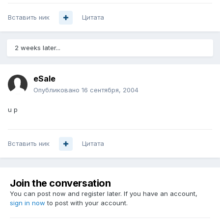
Вставить ник
Цитата
2 weeks later...
eSale
Опубликовано
16 сентября, 2004
u p
Вставить ник
Цитата
Join the conversation
You can post now and register later. If you have an account,
sign in now
to post with your account.