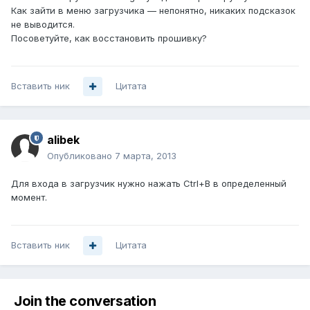
Как зайти в меню загрузчика — непонятно, никаких подсказок
не выводится.
Посоветуйте, как восстановить прошивку?
Вставить ник
Цитата
alibek
Опубликовано
7 марта, 2013
Для входа в загрузчик нужно нажать Ctrl+B в определенный
момент.
Вставить ник
Цитата
Join the conversation