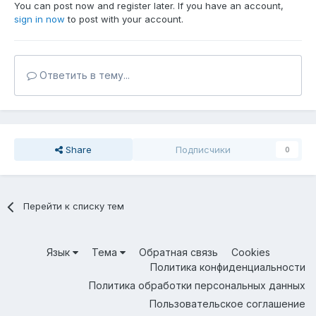
You can post now and register later. If you have an account,
sign in now
to post with your account.
Ответить в тему...
Share
Подписчики
0
Перейти к списку тем
Язык
Тема
Обратная связь
Cookies
Политика конфиденциальности
Политика обработки персональных данных
Пользовательское соглашение