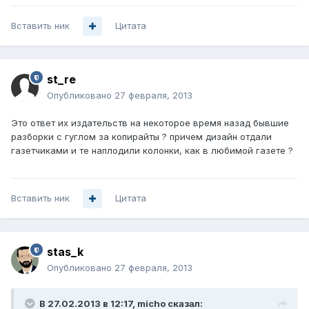
Вставить ник
Цитата
st_re
Опубликовано
27 февраля, 2013
Это ответ их издательств на некоторое время назад бывшие
разборки с гуглом за копирайты ? причем дизайн отдали
газетчиками и те наплодили колонки, как в любимой газете ?
Вставить ник
Цитата
stas_k
Опубликовано
27 февраля, 2013
В 27.02.2013 в 12:17, micho сказал: