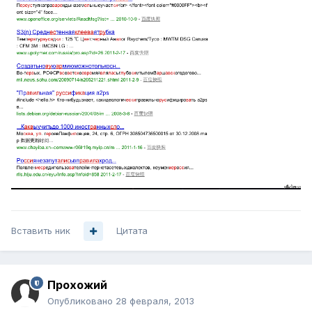
Вставить ник
Цитата
Прохожий
Опубликовано
28 февраля, 2013