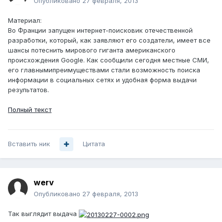
Опубликовано
27 февраля, 2013
Материал:
Во Франции запущен интернет-поисковик отечественной
разработки, который, как заявляют его создатели, имеет все
шансы потеснить мирового гиганта американского
происхождения Google. Как сообщили сегодня местные СМИ,
его главнымипреимуществами стали возможность поиска
информации в социальных сетях и удобная форма выдачи
результатов.
Полный текст
Вставить ник
Цитата
werv
Опубликовано
27 февраля, 2013
Так выглядит выдача