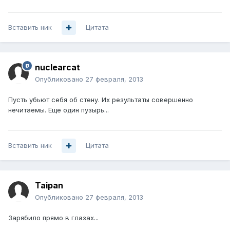
Вставить ник
Цитата
nuclearcat
Опубликовано
27 февраля, 2013
Пусть убьют себя об стену. Их результаты совершенно
нечитаемы. Еще один пузырь...
Вставить ник
Цитата
Taipan
Опубликовано
27 февраля, 2013
Зарябило прямо в глазах...