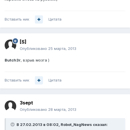
Вставить ник
Цитата
[S]
Опубликовано
25 марта, 2013
Butch3r
, взрыв мозга )
Вставить ник
Цитата
3sept
Опубликовано
28 марта, 2013
В 27.02.2013 в 08:02, Robot_NagNews сказал: