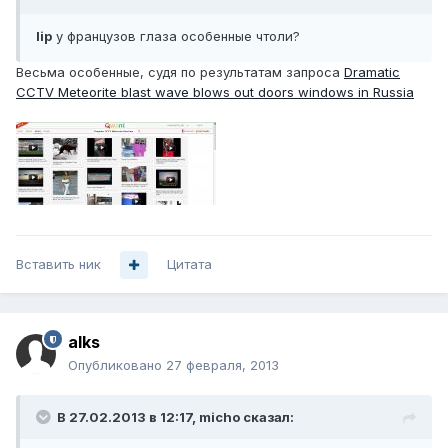
lip
у французов глаза особенные чтоли?
Весьма особенные, судя по результатам запроса
Dramatic
CCTV Meteorite blast wave blows out doors windows in Russia
Вставить ник
Цитата
alks
Опубликовано
27 февраля, 2013
В 27.02.2013 в 12:17, micho сказал: