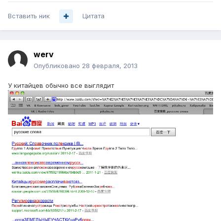
Вставить ник
Цитата
werv
Опубликовано
28 февраля, 2013
У китайцев обычно все выглядит