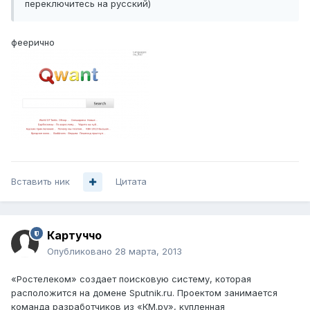
переключитесь на русский)
феерично
Вставить ник
Цитата
Картуччо
Опубликовано
28 марта, 2013
«Ростелеком» создает поисковую систему, которая
расположится на домене Sputnik.ru. Проектом занимается
команда разработчиков из «КМ.ру», купленная