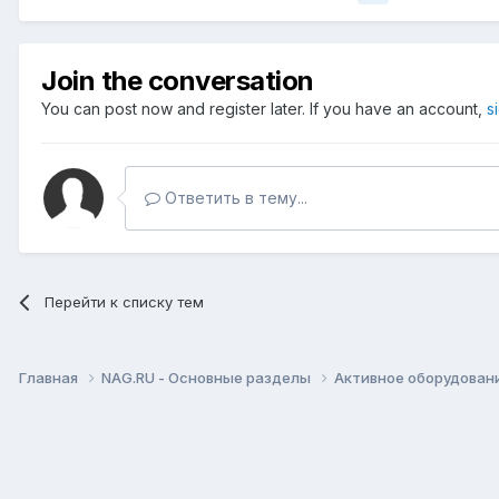
Join the conversation
You can post now and register later. If you have an account,
s
Ответить в тему...
Перейти к списку тем
Главная
NAG.RU - Основные разделы
Активное оборудование 