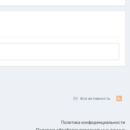
Вся активность
Политика конфиденциальности
Политика обработки персональных данных