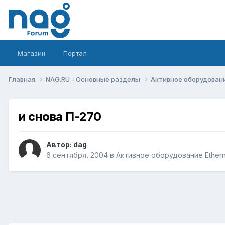
Магазин
Портал
Главная
NAG.RU - Основные разделы
Активное оборудование 
и снова П-270
Автор:
dag
6 сентября, 2004
в
Активное оборудование Ethernet