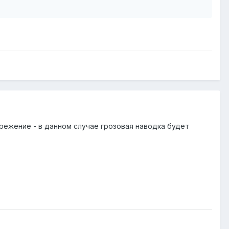
режение - в данном случае грозовая наводка будет