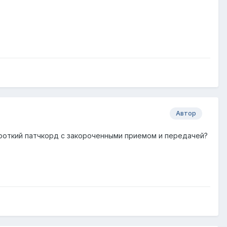
Автор
короткий патчкорд с закороченными приемом и передачей?