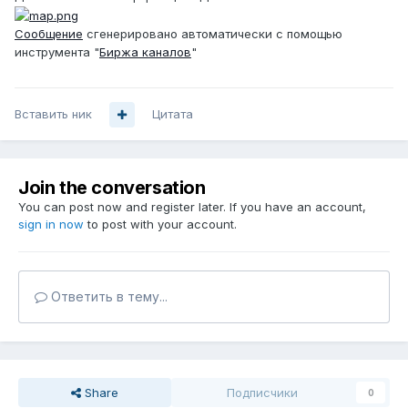
Сообщение
сгенерировано автоматически с помощью
инструмента "
Биржа каналов
"
Вставить ник
Цитата
Join the conversation
You can post now and register later. If you have an account,
sign in now
to post with your account.
Ответить в тему...
Share
Подписчики
0