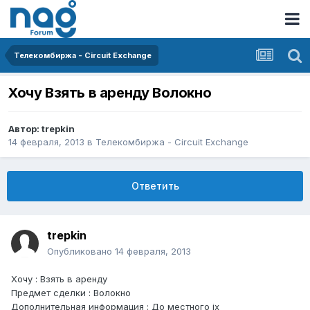
Телекомбиржа - Circuit Exchange
Хочу Взять в аренду Волокно
Автор:
trepkin
14 февраля, 2013
в
Телекомбиржа - Circuit Exchange
Ответить
trepkin
Опубликовано
14 февраля, 2013
Хочу : Взять в аренду
Предмет сделки : Волокно
Дополнительная информация : До местного ix