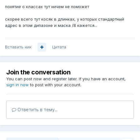
понятие о классах тут ничем не поможет
скорее всего тут косяк в длинках, у которых стандартный
адрес в этом дипазоне и маска /8 кажется...
Вставить ник
Цитата
Join the conversation
You can post now and register later. If you have an account,
sign in now
to post with your account.
Ответить в тему...