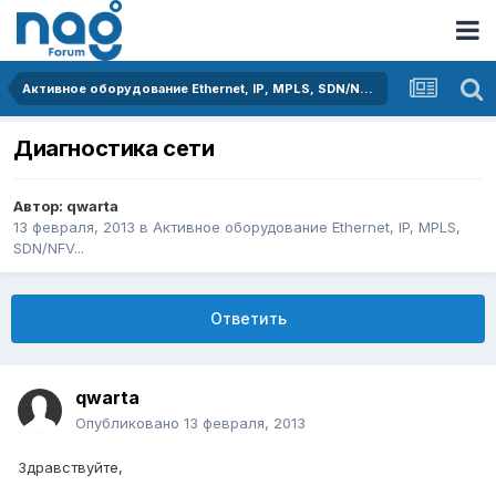
Активное оборудование Ethernet, IP, MPLS, SDN/NFV...
Диагностика сети
Автор:
qwarta
13 февраля, 2013
в
Активное оборудование Ethernet, IP, MPLS,
SDN/NFV...
Ответить
qwarta
Опубликовано
13 февраля, 2013
Здравствуйте,