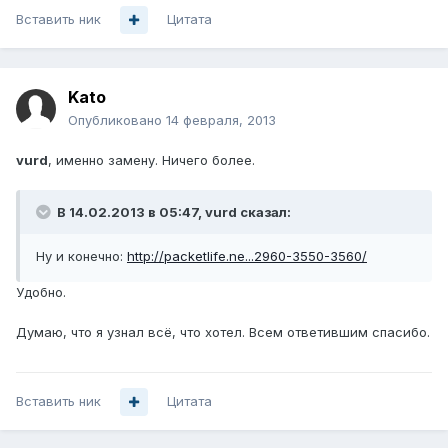
Вставить ник
Цитата
Kato
Опубликовано
14 февраля, 2013
vurd
, именно замену. Ничего более.
В 14.02.2013 в 05:47, vurd сказал:
Ну и конечно:
http://packetlife.ne...2960-3550-3560/
Удобно.
Думаю, что я узнал всё, что хотел. Всем ответившим спасибо.
Вставить ник
Цитата