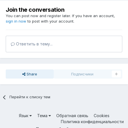
Join the conversation
You can post now and register later. If you have an account,
sign in now
to post with your account.
Ответить в тему...
Share
Подписчики
0
Перейти к списку тем
Язык
Тема
Обратная связь
Cookies
Политика конфиденциальности