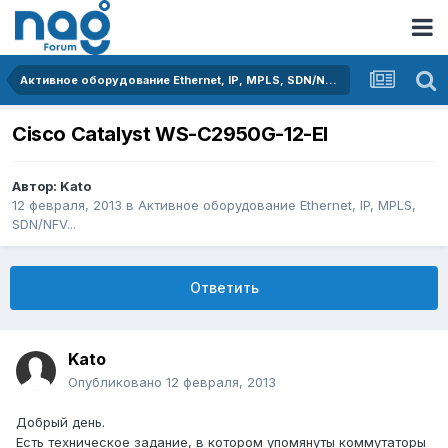
Активное оборудование Ethernet, IP, MPLS, SDN/NFV...
Cisco Catalyst WS-C2950G-12-EI
Автор:
Kato
12 февраля, 2013
в
Активное оборудование Ethernet, IP, MPLS,
SDN/NFV...
Ответить
Kato
Опубликовано
12 февраля, 2013
Добрый день.
Есть техническое задание, в котором упомянуты коммутаторы