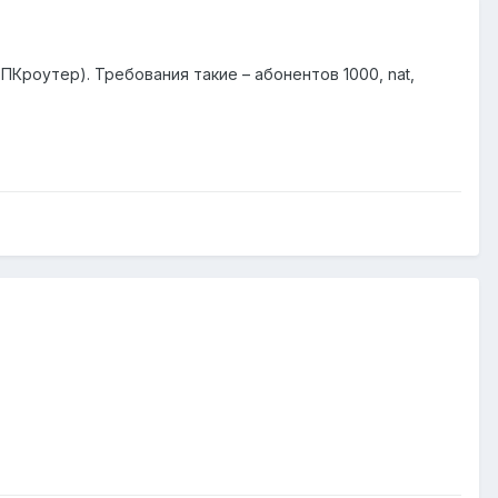
Кроутер). Требования такие – абонентов 1000, nat,