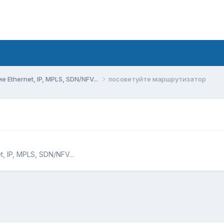
Ethernet, IP, MPLS, SDN/NFV...
посоветуйте маршрутизатор
 IP, MPLS, SDN/NFV...