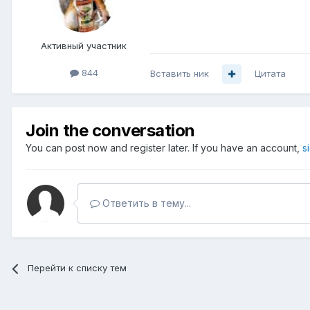
Активный участник
844
Вставить ник
Цитата
Join the conversation
You can post now and register later. If you have an account,
s
Ответить в тему...
Перейти к списку тем