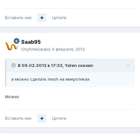
Вставить ник
Цитата
Saab95
Опубликовано
9 февраля, 2013
В 09.02.2013 в 17:33, Yaten сказал:
а можно сделать mesh на микротиках
Можно
Вставить ник
Цитата