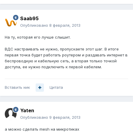
Saab95
Опубликовано
8 февраля, 2013
На ту, которая его лучше слышит.
ВДС настраивать не нужно, пропускаете этот шаг. В итоге
первая точка будет работать роутером и раздавать интернет в
беспроводную и кабельную сеть, а вторая только точкой
доступа, ее нужно подключить к первой кабелем.
Вставить ник
Цитата
Yaten
Опубликовано
9 февраля, 2013
а можно сделать mesh на микротиках