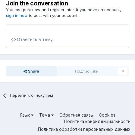
Join the conversation
You can post now and register later. If you have an account,
sign in now
to post with your account.
Ответить в тему...
Share
Подписчики
0
Перейти к списку тем
Язык
Тема
Обратная связь
Cookies
Политика конфиденциальности
Политика обработки персональных данных