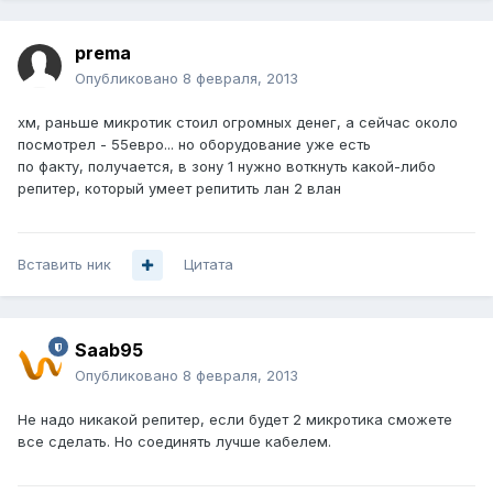
prema
Опубликовано
8 февраля, 2013
хм, раньше микротик стоил огромных денег, а сейчас около
посмотрел - 55евро... но оборудование уже есть
по факту, получается, в зону 1 нужно воткнуть какой-либо
репитер, который умеет репитить лан 2 влан
Вставить ник
Цитата
Saab95
Опубликовано
8 февраля, 2013
Не надо никакой репитер, если будет 2 микротика сможете
все сделать. Но соединять лучше кабелем.