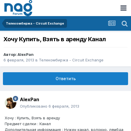
Телекомбиржа - Circuit Exchange
Хочу Купить, Взять в аренду Канал
Автор:
AlexPan
6 февраля, 2013
в
Телекомбиржа - Circuit Exchange
Ответить
AlexPan
Опубликовано
6 февраля, 2013
Хочу : Купить, Взять в аренду
Предмет сделки : Канал
Дополнительная информация : Нужен канал, волокно, лямбда