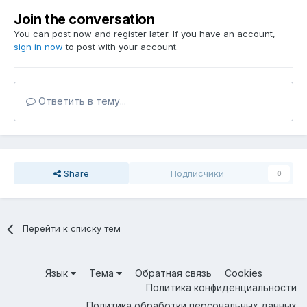
Join the conversation
You can post now and register later. If you have an account,
sign in now
to post with your account.
Ответить в тему...
Share
Подписчики
0
Перейти к списку тем
Язык
Тема
Обратная связь
Cookies
Политика конфиденциальности
Политика обработки персональных данных