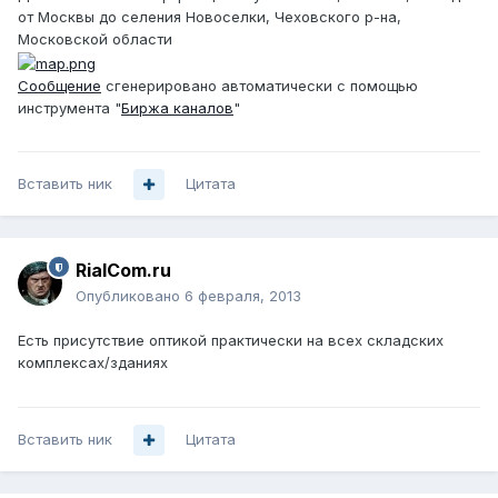
от Москвы до селения Новоселки, Чеховского р-на,
Московской области
Сообщение
сгенерировано автоматически с помощью
инструмента "
Биржа каналов
"
Вставить ник
Цитата
RialCom.ru
Опубликовано
6 февраля, 2013
Есть присутствие оптикой практически на всех складских
комплексах/зданиях
Вставить ник
Цитата