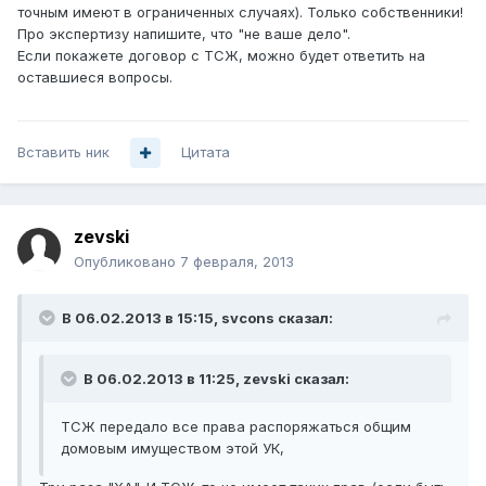
точным имеют в ограниченных случаях). Только собственники!
Про экспертизу напишите, что "не ваше дело".
Если покажете договор с ТСЖ, можно будет ответить на
оставшиеся вопросы.
Вставить ник
Цитата
zevski
Опубликовано
7 февраля, 2013
В 06.02.2013 в 15:15, svcons сказал:
В 06.02.2013 в 11:25, zevski сказал:
ТСЖ передало все права распоряжаться общим
домовым имуществом этой УК,