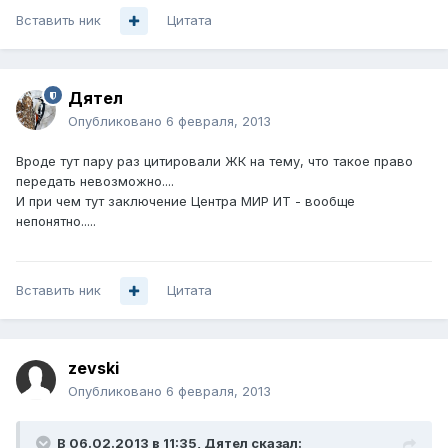
Вставить ник
Цитата
Дятел
Опубликовано
6 февраля, 2013
Вроде тут пару раз цитировали ЖК на тему, что такое право
передать невозможно....
И при чем тут заключение Центра МИР ИТ - вообще
непонятно.....
Вставить ник
Цитата
zevski
Опубликовано
6 февраля, 2013
В 06.02.2013 в 11:35, Дятел сказал: