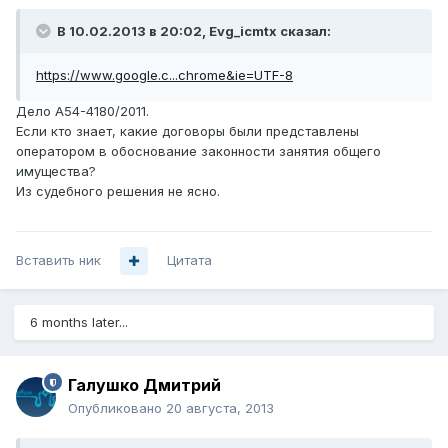
В 10.02.2013 в 20:02, Evg_icmtx сказал:
https://www.google.c...chrome&ie=UTF-8
Дело А54-4180/2011.
Если кто знает, какие договоры были представлены
оператором в обоснование законности занятия общего
имущества?
Из судебного решения не ясно.
Вставить ник
Цитата
6 months later...
Галушко Дмитрий
Опубликовано
20 августа, 2013