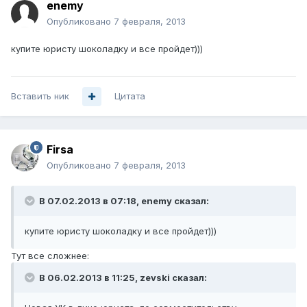
enemy
Опубликовано
7 февраля, 2013
купите юристу шоколадку и все пройдет)))
Вставить ник
Цитата
Firsa
Опубликовано
7 февраля, 2013
В 07.02.2013 в 07:18, enemy сказал:
купите юристу шоколадку и все пройдет)))
Тут все сложнее:
В 06.02.2013 в 11:25, zevski сказал: