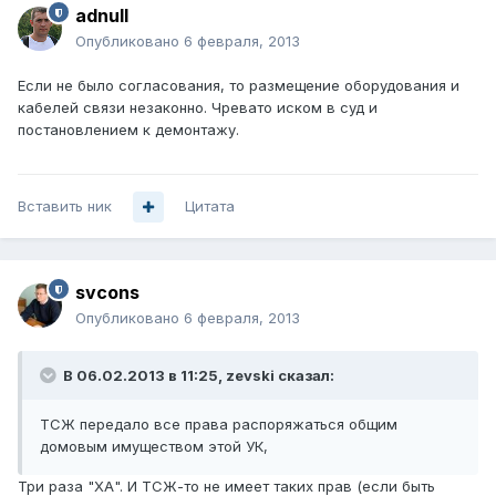
adnull
Опубликовано
6 февраля, 2013
Если не было согласования, то размещение оборудования и
кабелей связи незаконно. Чревато иском в суд и
постановлением к демонтажу.
Вставить ник
Цитата
svcons
Опубликовано
6 февраля, 2013
В 06.02.2013 в 11:25, zevski сказал:
ТСЖ передало все права распоряжаться общим
домовым имуществом этой УК,
Три раза "ХА". И ТСЖ-то не имеет таких прав (если быть