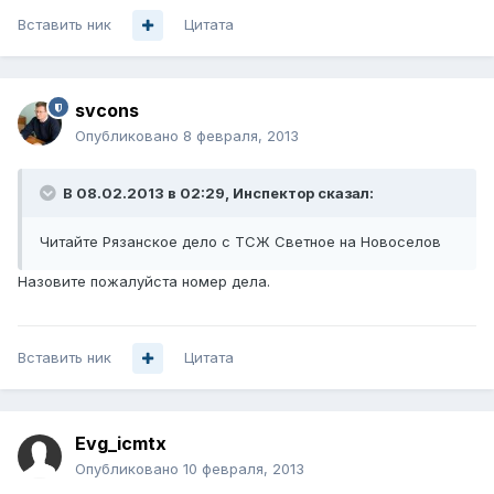
Вставить ник
Цитата
svcons
Опубликовано
8 февраля, 2013
В 08.02.2013 в 02:29, Инспектор сказал:
Читайте Рязанское дело с ТСЖ Светное на Новоселов
Назовите пожалуйста номер дела.
Вставить ник
Цитата
Evg_icmtx
Опубликовано
10 февраля, 2013