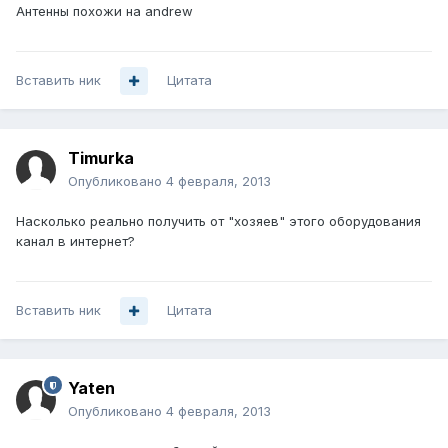
Антенны похожи на andrew
Вставить ник
Цитата
Timurka
Опубликовано
4 февраля, 2013
Насколько реально получить от "хозяев" этого оборудования
канал в интернет?
Вставить ник
Цитата
Yaten
Опубликовано
4 февраля, 2013