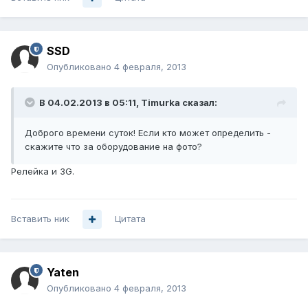
SSD
Опубликовано
4 февраля, 2013
В 04.02.2013 в 05:11, Timurka сказал:
Доброго времени суток! Если кто может определить -
скажите что за оборудование на фото?
Релейка и 3G.
Вставить ник
Цитата
Yaten
Опубликовано
4 февраля, 2013