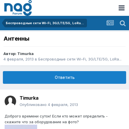
Беспроводные сети Wi-Fi, 3G/LTE/5G, LoRa...
Антенны
Автор:
Timurka
4 февраля, 2013
в
Беспроводные сети Wi-Fi, 3G/LTE/5G, LoRa...
Ответить
Timurka
Опубликовано
4 февраля, 2013
Доброго времени суток! Если кто может определить -
скажите что за оборудование на фото?