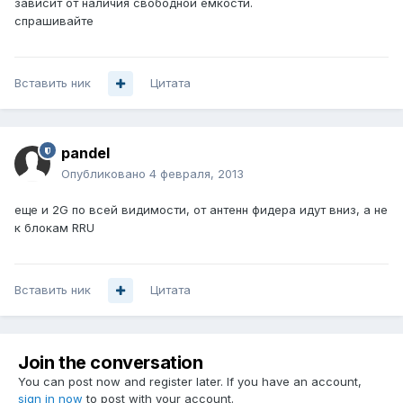
зависит от наличия свободной емкости.
спрашивайте
Вставить ник
Цитата
pandel
Опубликовано
4 февраля, 2013
еще и 2G по всей видимости, от антенн фидера идут вниз, а не
к блокам RRU
Вставить ник
Цитата
Join the conversation
You can post now and register later. If you have an account,
sign in now
to post with your account.