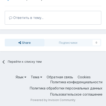
Ответить в тему...
Share
Подписчики
0
Перейти к списку тем
Язык
Тема
Обратная связь
Cookies
Политика конфиденциальности
Политика обработки персональных данных
Пользовательское соглашение
Powered by Invision Community