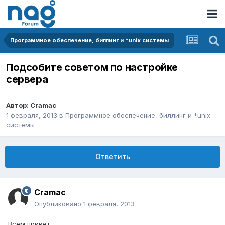
Программное обеспечение, биллинг и *unix системы
Подсобите советом по настройке
сервера
Автор:
Cramac
1 февраля, 2013
в
Программное обеспечение, биллинг и *unix
системы
Ответить
Cramac
Опубликовано
1 февраля, 2013
Всем привет.