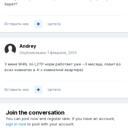
берёт?
Вставить ник
Цитата
Аndrey
Опубликовано
1 февраля, 2013
У меня W4N, по L2TP норм работает уже ~3 месяца, ловит во
всех комнатах в 4-х комнатной квартире)
Вставить ник
Цитата
Join the conversation
You can post now and register later. If you have an account,
sign in now
to post with your account.