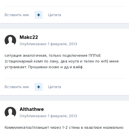
Вставить ник
Цитата
Makc22
Опубликовано
1 февраля, 2013
ситуация аналогичная, только подключение ПППоЕ
(стационарный комп по лану, два ноута и телек по wifi) меня
устраивает. Прошивки юзаю и дд и вайф.
Вставить ник
Цитата
Althathwe
Опубликовано
1 февраля, 2013
Коммуникатор/планшет через 1-2 стены в квартире нормально